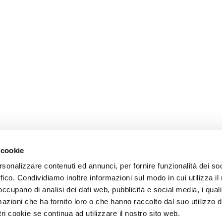
 cookie
rsonalizzare contenuti ed annunci, per fornire funzionalità dei so
ffico. Condividiamo inoltre informazioni sul modo in cui utilizza il 
 occupano di analisi dei dati web, pubblicità e social media, i qual
azioni che ha fornito loro o che hanno raccolto dal suo utilizzo d
ri cookie se continua ad utilizzare il nostro sito web.