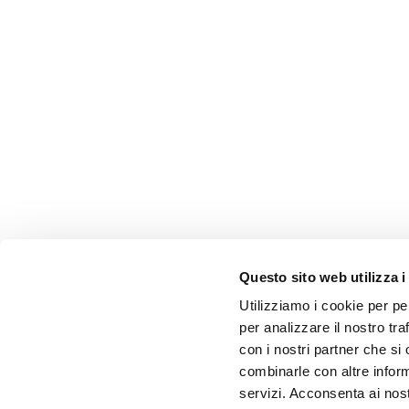
Questo sito web utilizza i
Utilizziamo i cookie per pe
per analizzare il nostro tra
con i nostri partner che si
combinarle con altre inform
servizi. Acconsenta ai nost