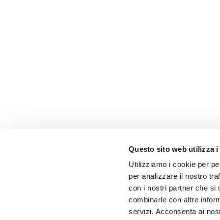
Questo sito web utilizza i
Utilizziamo i cookie per pe
per analizzare il nostro tra
con i nostri partner che si
combinarle con altre inform
servizi. Acconsenta ai nost