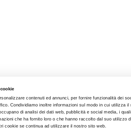
 cookie
rsonalizzare contenuti ed annunci, per fornire funzionalità dei so
ffico. Condividiamo inoltre informazioni sul modo in cui utilizza il 
 occupano di analisi dei dati web, pubblicità e social media, i qual
azioni che ha fornito loro o che hanno raccolto dal suo utilizzo d
ri cookie se continua ad utilizzare il nostro sito web.