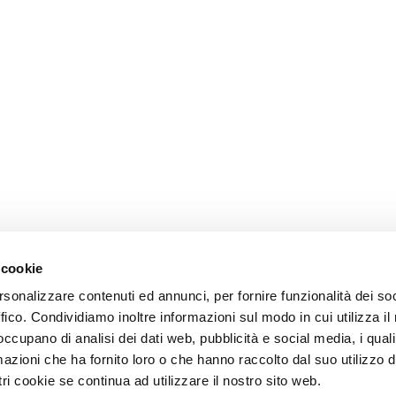
 cookie
rsonalizzare contenuti ed annunci, per fornire funzionalità dei so
ffico. Condividiamo inoltre informazioni sul modo in cui utilizza il 
 occupano di analisi dei dati web, pubblicità e social media, i qual
azioni che ha fornito loro o che hanno raccolto dal suo utilizzo d
ri cookie se continua ad utilizzare il nostro sito web.