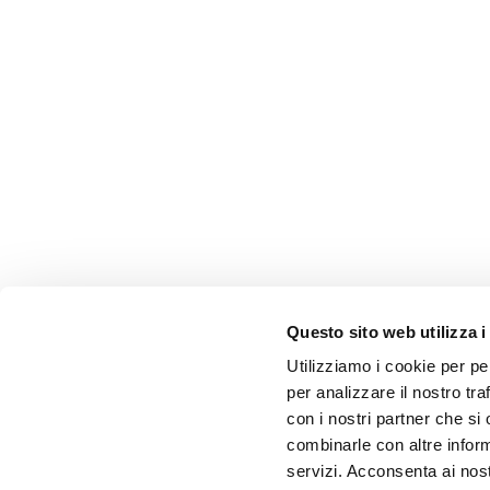
Questo sito web utilizza i
Utilizziamo i cookie per pe
per analizzare il nostro tra
con i nostri partner che si
combinarle con altre inform
servizi. Acconsenta ai nost