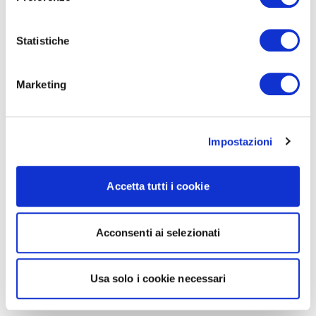
Statistiche
Marketing
Impostazioni
Accetta tutti i cookie
Acconsenti ai selezionati
Usa solo i cookie necessari