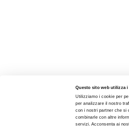
Questo sito web utilizza i
Utilizziamo i cookie per pe
per analizzare il nostro tra
con i nostri partner che si
combinarle con altre inform
servizi. Acconsenta ai nost