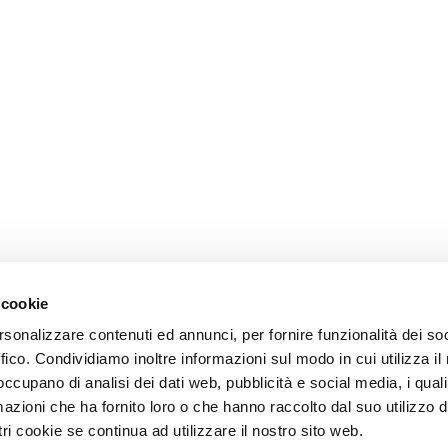
 cookie
rsonalizzare contenuti ed annunci, per fornire funzionalità dei so
ffico. Condividiamo inoltre informazioni sul modo in cui utilizza il 
 occupano di analisi dei dati web, pubblicità e social media, i qual
azioni che ha fornito loro o che hanno raccolto dal suo utilizzo d
ri cookie se continua ad utilizzare il nostro sito web.