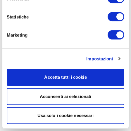
Statistiche
Marketing
Impostazioni
Accetta tutti i cookie
Acconsenti ai selezionati
Usa solo i cookie necessari