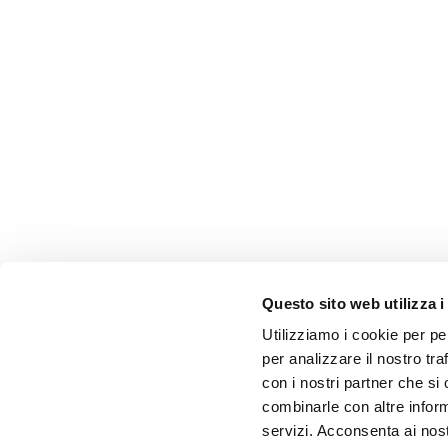
Questo sito web utilizza i
Utilizziamo i cookie per pe
per analizzare il nostro tra
con i nostri partner che si
combinarle con altre inform
servizi. Acconsenta ai nost