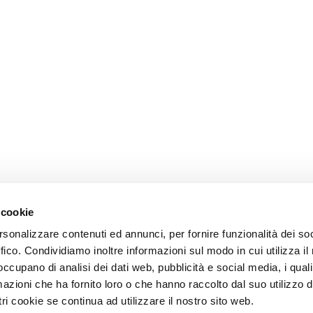
 cookie
rsonalizzare contenuti ed annunci, per fornire funzionalità dei so
ffico. Condividiamo inoltre informazioni sul modo in cui utilizza il 
 occupano di analisi dei dati web, pubblicità e social media, i qual
azioni che ha fornito loro o che hanno raccolto dal suo utilizzo d
ri cookie se continua ad utilizzare il nostro sito web.