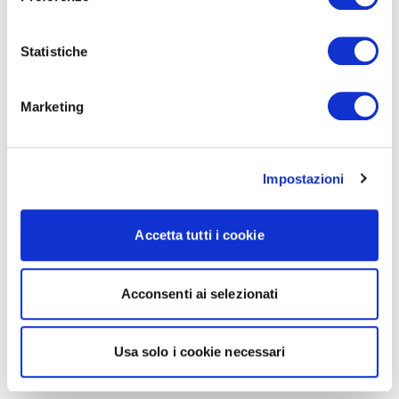
Statistiche
Marketing
Impostazioni
Accetta tutti i cookie
Acconsenti ai selezionati
Usa solo i cookie necessari