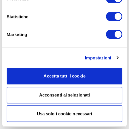
Statistiche
Marketing
Impostazioni
Accetta tutti i cookie
Acconsenti ai selezionati
Usa solo i cookie necessari