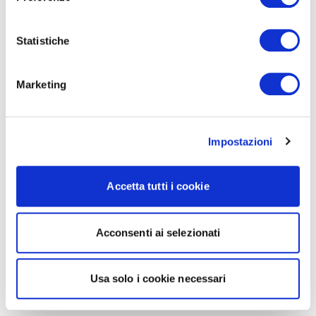
Statistiche
Marketing
Impostazioni
Accetta tutti i cookie
Acconsenti ai selezionati
Usa solo i cookie necessari