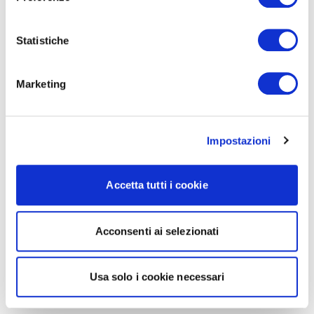
Statistiche
Marketing
Impostazioni
Accetta tutti i cookie
Acconsenti ai selezionati
Usa solo i cookie necessari