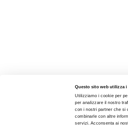
Questo sito web utilizza i
Utilizziamo i cookie per pe
per analizzare il nostro tra
con i nostri partner che si
combinarle con altre inform
servizi. Acconsenta ai nost