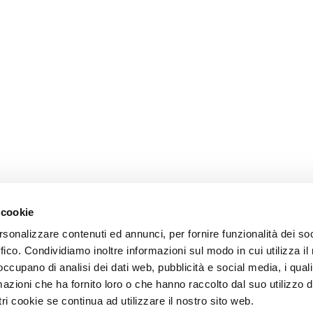
 cookie
rsonalizzare contenuti ed annunci, per fornire funzionalità dei so
ffico. Condividiamo inoltre informazioni sul modo in cui utilizza il 
 occupano di analisi dei dati web, pubblicità e social media, i qual
azioni che ha fornito loro o che hanno raccolto dal suo utilizzo d
ri cookie se continua ad utilizzare il nostro sito web.