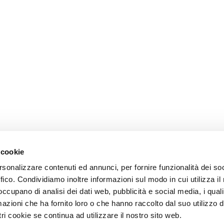
 cookie
rsonalizzare contenuti ed annunci, per fornire funzionalità dei so
ffico. Condividiamo inoltre informazioni sul modo in cui utilizza il 
 occupano di analisi dei dati web, pubblicità e social media, i qual
azioni che ha fornito loro o che hanno raccolto dal suo utilizzo d
ri cookie se continua ad utilizzare il nostro sito web.