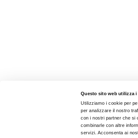
Questo sito web utilizza i
Utilizziamo i cookie per pe
per analizzare il nostro tra
con i nostri partner che si
combinarle con altre inform
servizi. Acconsenta ai nost