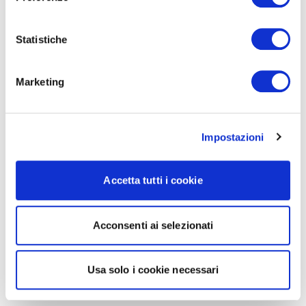
Statistiche
Marketing
Impostazioni
Accetta tutti i cookie
Acconsenti ai selezionati
Usa solo i cookie necessari