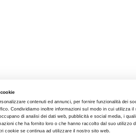
 cookie
rsonalizzare contenuti ed annunci, per fornire funzionalità dei so
ffico. Condividiamo inoltre informazioni sul modo in cui utilizza il 
 occupano di analisi dei dati web, pubblicità e social media, i qual
azioni che ha fornito loro o che hanno raccolto dal suo utilizzo d
ri cookie se continua ad utilizzare il nostro sito web.