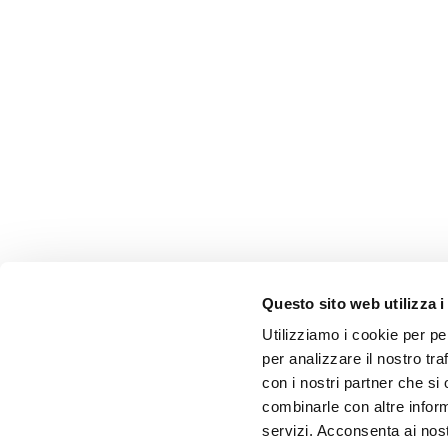
Questo sito web utilizza i
Utilizziamo i cookie per pe
per analizzare il nostro tra
con i nostri partner che si
combinarle con altre inform
servizi. Acconsenta ai nost