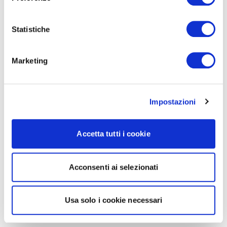
Statistiche
Marketing
Impostazioni
Accetta tutti i cookie
Acconsenti ai selezionati
Usa solo i cookie necessari