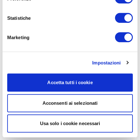
Statistiche
Marketing
Impostazioni
Accetta tutti i cookie
Acconsenti ai selezionati
Usa solo i cookie necessari