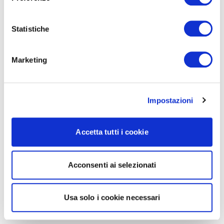
Statistiche
Marketing
Impostazioni
Accetta tutti i cookie
Acconsenti ai selezionati
Usa solo i cookie necessari