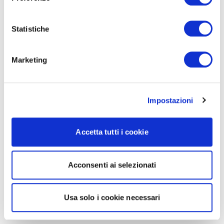
Statistiche
Marketing
Impostazioni
Accetta tutti i cookie
Acconsenti ai selezionati
Usa solo i cookie necessari