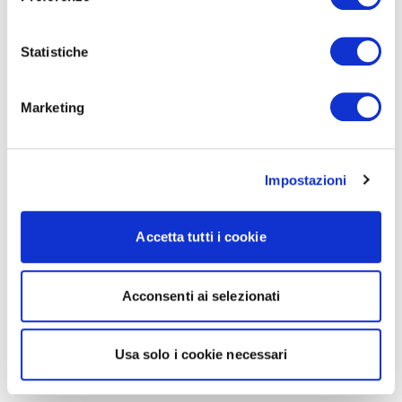
Statistiche
Marketing
Impostazioni
Accetta tutti i cookie
Acconsenti ai selezionati
Usa solo i cookie necessari