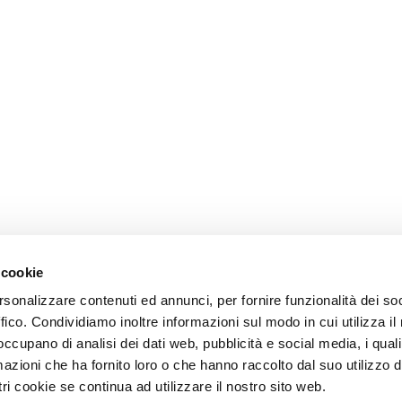
 cookie
rsonalizzare contenuti ed annunci, per fornire funzionalità dei so
ffico. Condividiamo inoltre informazioni sul modo in cui utilizza il 
 occupano di analisi dei dati web, pubblicità e social media, i qual
azioni che ha fornito loro o che hanno raccolto dal suo utilizzo d
ri cookie se continua ad utilizzare il nostro sito web.