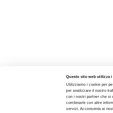
Questo sito web utilizza i
Utilizziamo i cookie per pe
per analizzare il nostro tra
con i nostri partner che si
combinarle con altre inform
servizi. Acconsenta ai nost