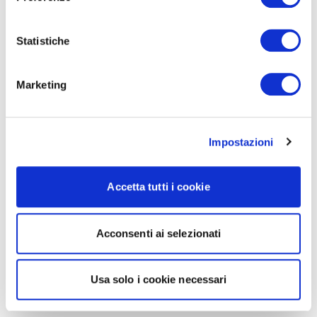
Statistiche
Marketing
Impostazioni
Accetta tutti i cookie
Acconsenti ai selezionati
Usa solo i cookie necessari