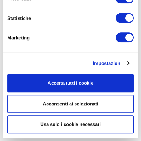
Statistiche
Marketing
Impostazioni
Accetta tutti i cookie
Acconsenti ai selezionati
Usa solo i cookie necessari