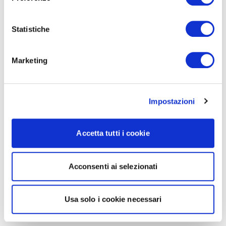
Statistiche
Marketing
Impostazioni
Accetta tutti i cookie
Acconsenti ai selezionati
Usa solo i cookie necessari