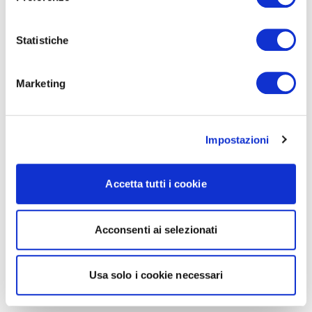
Statistiche
Marketing
Impostazioni
Accetta tutti i cookie
Acconsenti ai selezionati
Usa solo i cookie necessari