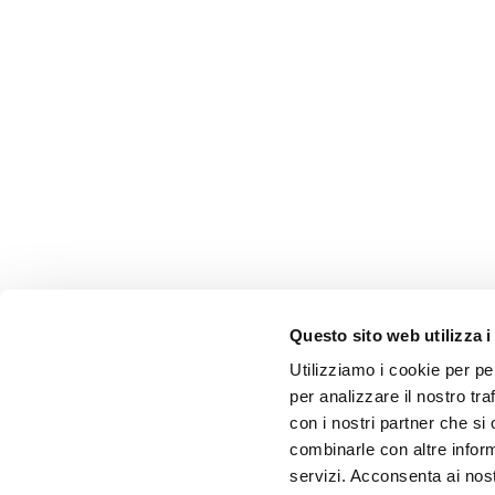
Questo sito web utilizza i
Utilizziamo i cookie per pe
per analizzare il nostro tra
con i nostri partner che si
combinarle con altre inform
servizi. Acconsenta ai nost