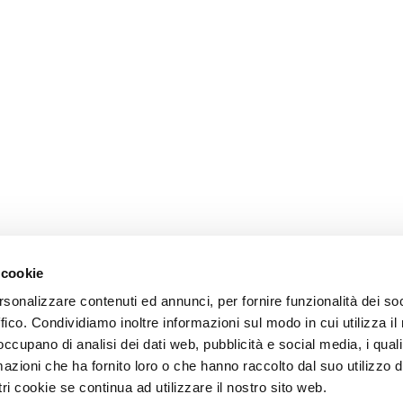
 cookie
rsonalizzare contenuti ed annunci, per fornire funzionalità dei so
ffico. Condividiamo inoltre informazioni sul modo in cui utilizza il 
 occupano di analisi dei dati web, pubblicità e social media, i qual
azioni che ha fornito loro o che hanno raccolto dal suo utilizzo d
ri cookie se continua ad utilizzare il nostro sito web.