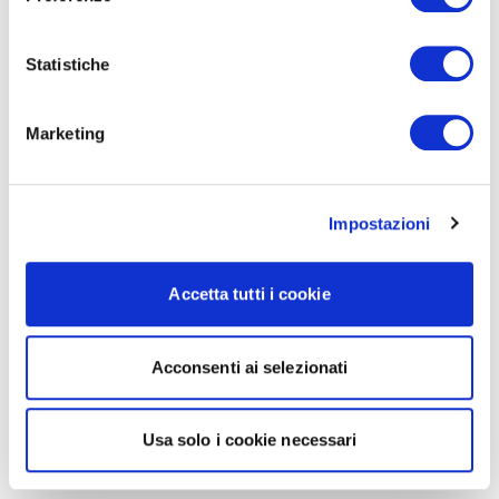
Statistiche
Marketing
Impostazioni
Accetta tutti i cookie
Acconsenti ai selezionati
Usa solo i cookie necessari