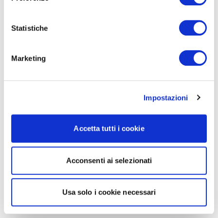
Statistiche
Marketing
Impostazioni
Accetta tutti i cookie
Acconsenti ai selezionati
Usa solo i cookie necessari