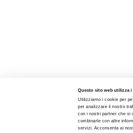
Questo sito web utilizza i
Utilizziamo i cookie per pe
per analizzare il nostro tra
con i nostri partner che si
combinarle con altre inform
servizi. Acconsenta ai nost