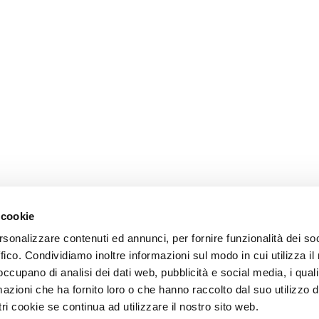
 cookie
rsonalizzare contenuti ed annunci, per fornire funzionalità dei so
ffico. Condividiamo inoltre informazioni sul modo in cui utilizza il 
 occupano di analisi dei dati web, pubblicità e social media, i qual
azioni che ha fornito loro o che hanno raccolto dal suo utilizzo d
ri cookie se continua ad utilizzare il nostro sito web.