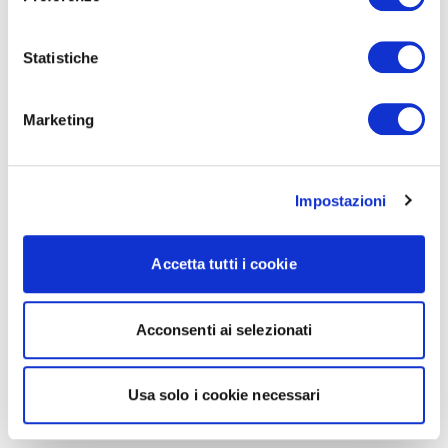
Statistiche
Marketing
Impostazioni
Accetta tutti i cookie
Acconsenti ai selezionati
Usa solo i cookie necessari