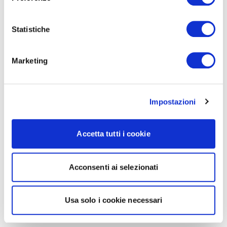
Statistiche
Marketing
Impostazioni
Accetta tutti i cookie
Acconsenti ai selezionati
Usa solo i cookie necessari