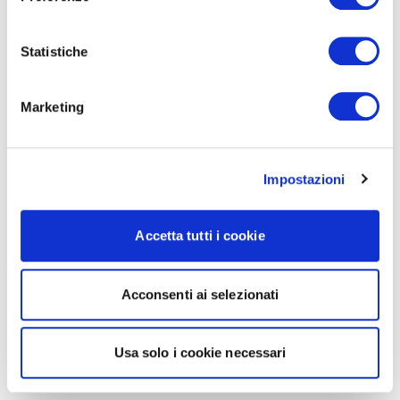
Statistiche
Marketing
Impostazioni
Accetta tutti i cookie
Acconsenti ai selezionati
Usa solo i cookie necessari