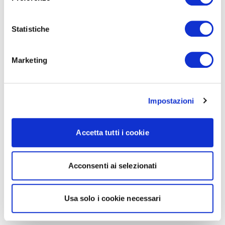
Statistiche
Marketing
Impostazioni
Accetta tutti i cookie
Acconsenti ai selezionati
Usa solo i cookie necessari