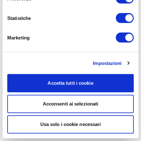
Statistiche
Marketing
Impostazioni
Accetta tutti i cookie
Acconsenti ai selezionati
Usa solo i cookie necessari