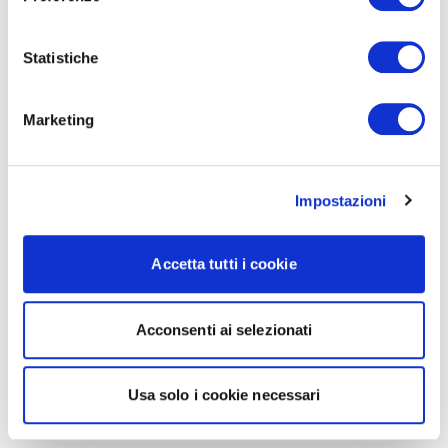
Statistiche
Marketing
Impostazioni
Accetta tutti i cookie
Acconsenti ai selezionati
Usa solo i cookie necessari