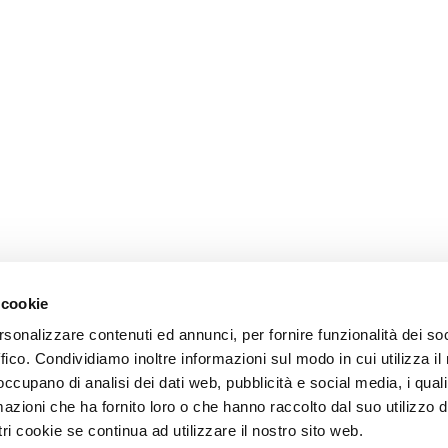
 cookie
rsonalizzare contenuti ed annunci, per fornire funzionalità dei so
ffico. Condividiamo inoltre informazioni sul modo in cui utilizza il 
 occupano di analisi dei dati web, pubblicità e social media, i qual
azioni che ha fornito loro o che hanno raccolto dal suo utilizzo d
ri cookie se continua ad utilizzare il nostro sito web.