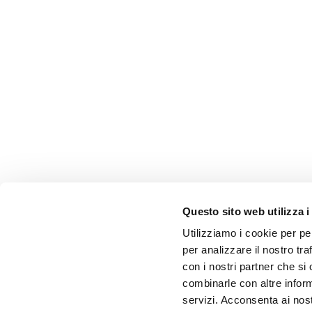
Questo sito web utilizza i
Utilizziamo i cookie per pe
per analizzare il nostro tra
con i nostri partner che si
combinarle con altre inform
servizi. Acconsenta ai nost