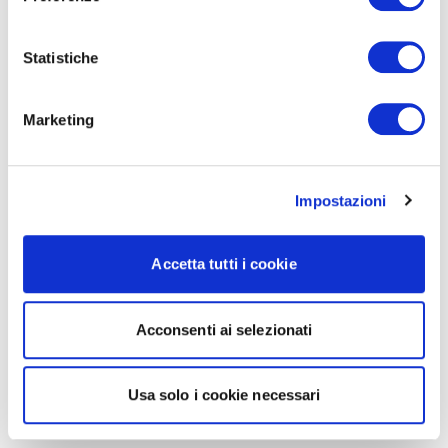
Statistiche
Marketing
Impostazioni
Accetta tutti i cookie
Acconsenti ai selezionati
Usa solo i cookie necessari