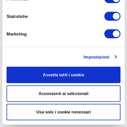
Statistiche
Marketing
Impostazioni
Accetta tutti i cookie
Acconsenti ai selezionati
Usa solo i cookie necessari