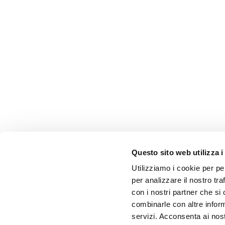
Questo sito web utilizza i
Utilizziamo i cookie per pe
per analizzare il nostro tra
con i nostri partner che si
combinarle con altre inform
servizi. Acconsenta ai nost