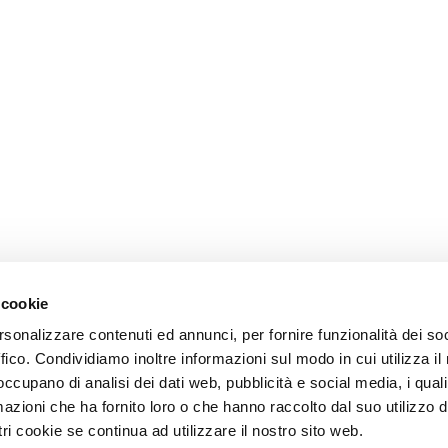
 cookie
rsonalizzare contenuti ed annunci, per fornire funzionalità dei so
ffico. Condividiamo inoltre informazioni sul modo in cui utilizza il 
 occupano di analisi dei dati web, pubblicità e social media, i qual
azioni che ha fornito loro o che hanno raccolto dal suo utilizzo d
ri cookie se continua ad utilizzare il nostro sito web.