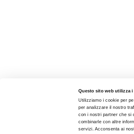
Questo sito web utilizza i
Utilizziamo i cookie per pe
per analizzare il nostro tra
con i nostri partner che si
combinarle con altre inform
servizi. Acconsenta ai nost