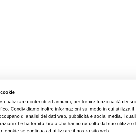
 cookie
rsonalizzare contenuti ed annunci, per fornire funzionalità dei so
ffico. Condividiamo inoltre informazioni sul modo in cui utilizza il 
 occupano di analisi dei dati web, pubblicità e social media, i qual
azioni che ha fornito loro o che hanno raccolto dal suo utilizzo d
ri cookie se continua ad utilizzare il nostro sito web.