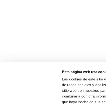
Esta página web usa cook
Las cookies de este sitio 
de redes sociales y analiz
sitio web con nuestros par
combinarla con otra inform
que haya hecho de sus serv