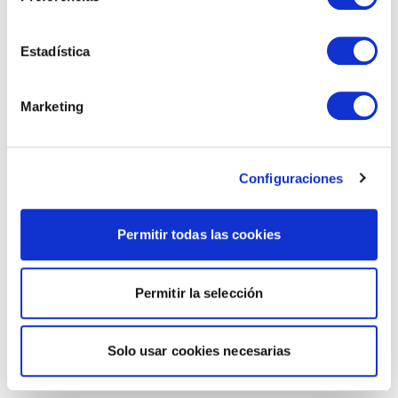
Estadística
Marketing
Configuraciones
Permitir todas las cookies
Permitir la selección
Solo usar cookies necesarias