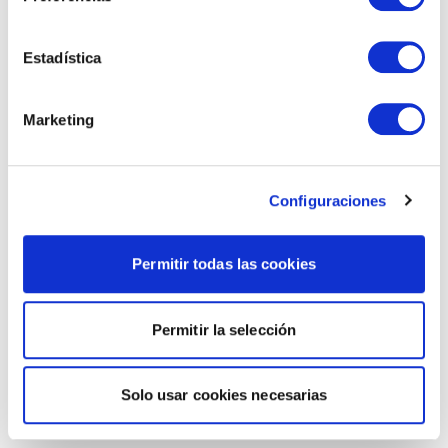
Estadística
Marketing
Configuraciones
Permitir todas las cookies
Permitir la selección
Solo usar cookies necesarias