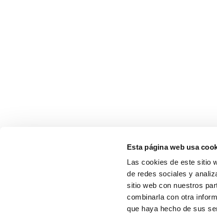
Esta página web usa cook
Las cookies de este sitio 
de redes sociales y analiz
sitio web con nuestros par
combinarla con otra inform
que haya hecho de sus serv