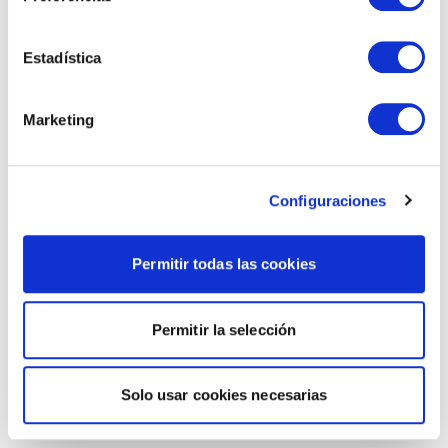
Estadística
Marketing
Configuraciones
Permitir todas las cookies
Permitir la selección
Solo usar cookies necesarias