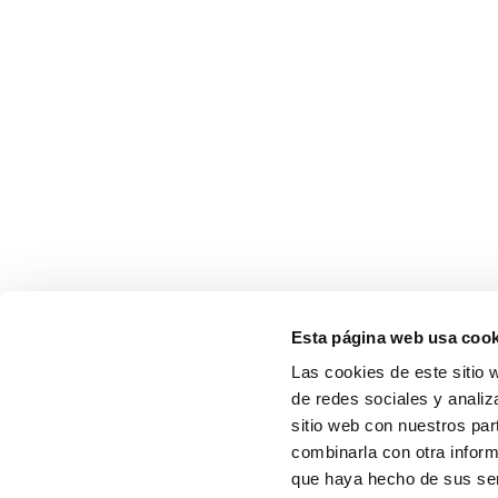
Esta página web usa cook
Las cookies de este sitio 
de redes sociales y analiz
sitio web con nuestros par
combinarla con otra inform
que haya hecho de sus serv