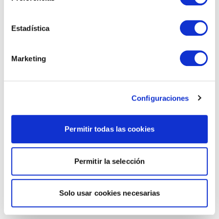
Estadística
Marketing
Configuraciones
Permitir todas las cookies
Permitir la selección
Solo usar cookies necesarias