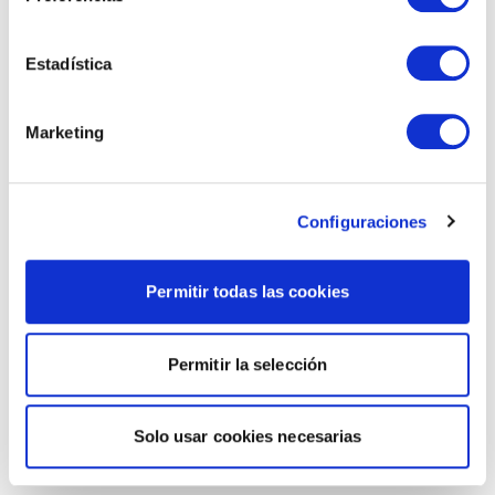
Estadística
Marketing
Configuraciones
Permitir todas las cookies
Permitir la selección
Solo usar cookies necesarias