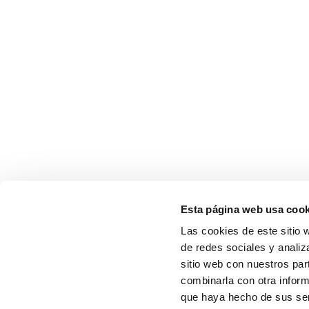
Esta página web usa cook
Las cookies de este sitio 
de redes sociales y analiz
sitio web con nuestros par
combinarla con otra inform
que haya hecho de sus serv