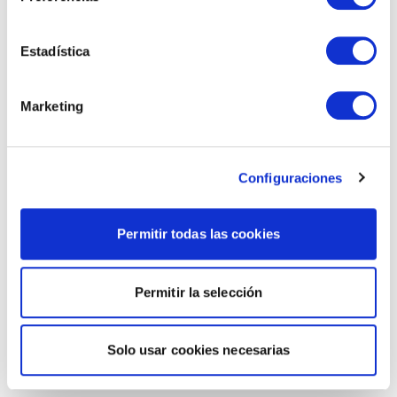
Estadística
Marketing
Configuraciones
Permitir todas las cookies
Permitir la selección
Solo usar cookies necesarias